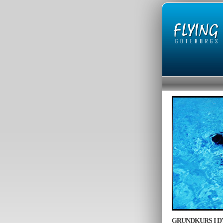
GRUNDKURS I DY